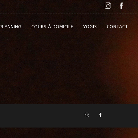
PLANNING
COURS À DOMICILE
YOGIS
CONTACT