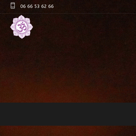
06 66 53 62 66