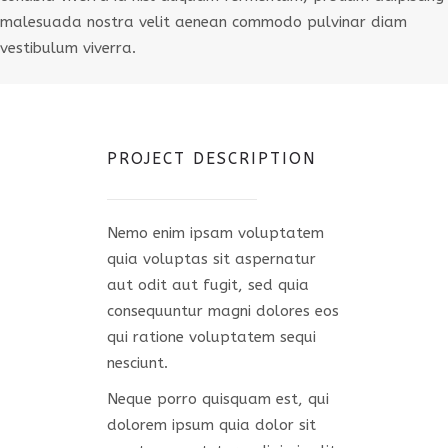
malesuada nostra velit aenean commodo pulvinar diam
vestibulum viverra.
PROJECT DESCRIPTION
Nemo enim ipsam voluptatem
quia voluptas sit aspernatur
aut odit aut fugit, sed quia
consequuntur magni dolores eos
qui ratione voluptatem sequi
nesciunt.
Neque porro quisquam est, qui
dolorem ipsum quia dolor sit